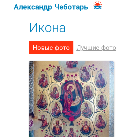
Александр Чеботарь
Икона
Новые фото
Лучшие фото