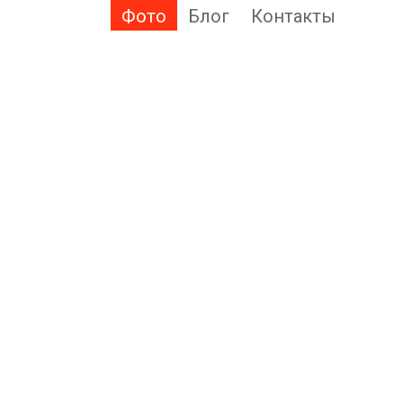
Фото
Блог
Контакты