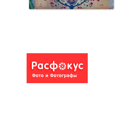
Редкая икона