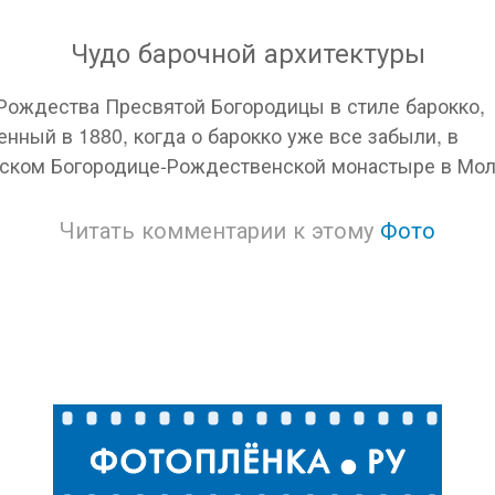
Чудо барочной архитектуры
Рождества Пресвятой Богородицы в стиле барокко,
енный в 1880, когда о барокко уже все забыли, в
ском Богородице-Рождественской монастыре в Мол
Читать комментарии к этому
Фото