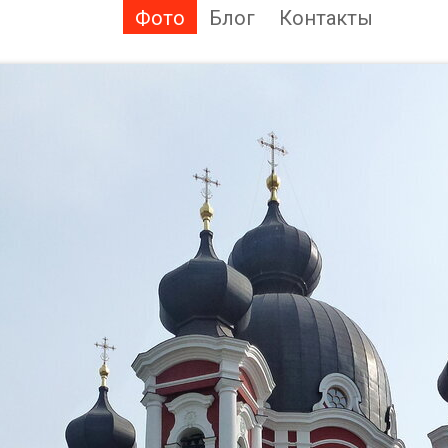
Фото
Блог
Контакты