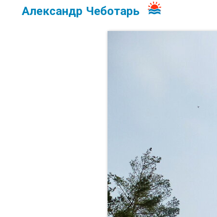
Александр Чеботарь