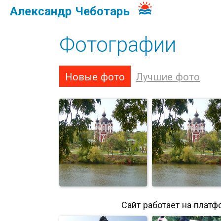
Александр Чеботарь
Фотографии
Новые фото
Лучшие фото
Сайт работает на платф